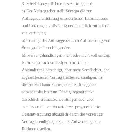
3. Mitwirkungspflichten des Auftraggebers
a) Der Auftraggeber stellt Sumega die zur
Auftragsdurchführung erforderlichen Informationen
und Unterlagen vollständig und inhaltlich zutreffend
zur Verfügung.
b) Erbringt der Auftraggeber nach Aufforderung von
Sumega die ihm obliegenden
Mitwirkungshandlungen nicht oder nicht vollständig,
ist Sumega nach vorheriger schriftlicher
Ankündigung berechtigt, aber nicht verpflichtet, den
abgeschlossenen Vertrag fristlos zu kündigen. In
diesem Fall kann Sumega dem Auftraggeber
entweder die bis zum Kündigungszeitpunkt
tatsächlich erbrachten Leistungen oder aber
stattdessen die vereinbarte bzw. prognostizierte
Gesamtvergütung abzüglich durch die vorzeitige
Vertragsbeendigung ersparter Aufwendungen in
Rechnung stellen.