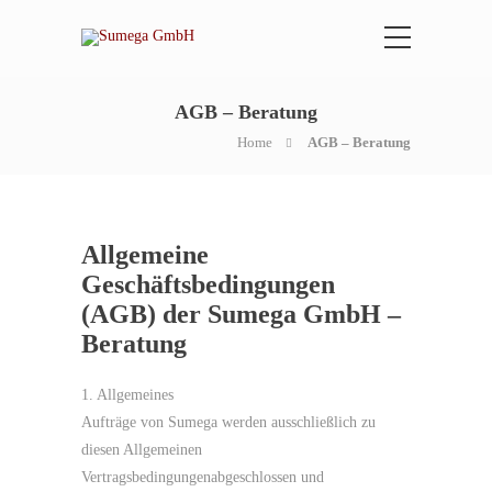
AGB – Beratung
Home
AGB – Beratung
Allgemeine
Geschäftsbedingungen
(AGB) der Sumega GmbH –
Beratung
1. Allgemeines
Aufträge von Sumega werden ausschließlich zu
diesen Allgemeinen
Vertragsbedingungenabgeschlossen und