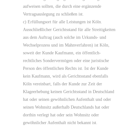
aufweisen sollten, die durch eine ergänzende
Vertragsauslegung zu schließen ist.
c) Erfüllungsort für alle Leistungen ist Köln.
Ausschließlicher Gerichtsstand für alle Streitigkeiten
aus dem Auftrag (auch solche im Urkunds- und
Wechselprozess und im Mahnverfahren) ist Köln,
soweit der Kunde Kaufmann, ein öffentlich-
rechtliches Sondervermögen oder eine juristische
Person des öffentlichen Rechts ist. Ist der Kunde
kein Kaufmann, wird als Gerichtsstand ebenfalls
Köln vereinbart, falls der Kunde zur Zeit der
Klageerhebung keinen Gerichtsstand in Deutschland
hat oder seinen gewöhnlichen Aufenthalt und oder
seinen Wohnsitz außerhalb Deutschlands hat oder
dorthin verlegt hat oder sein Wohnsitz oder
gewöhnlicher Aufenthalt nicht bekannt ist.