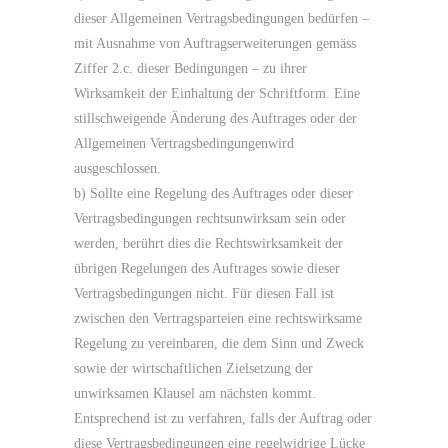
dieser Allgemeinen Vertragsbedingungen bedürfen –
mit Ausnahme von Auftragserweiterungen gemäss
Ziffer 2.c. dieser Bedingungen – zu ihrer
Wirksamkeit der Einhaltung der Schriftform. Eine
stillschweigende Änderung des Auftrages oder der
Allgemeinen Vertragsbedingungenwird
ausgeschlossen.
b) Sollte eine Regelung des Auftrages oder dieser
Vertragsbedingungen rechtsunwirksam sein oder
werden, berührt dies die Rechtswirksamkeit der
übrigen Regelungen des Auftrages sowie dieser
Vertragsbedingungen nicht. Für diesen Fall ist
zwischen den Vertragsparteien eine rechtswirksame
Regelung zu vereinbaren, die dem Sinn und Zweck
sowie der wirtschaftlichen Zielsetzung der
unwirksamen Klausel am nächsten kommt.
Entsprechend ist zu verfahren, falls der Auftrag oder
diese Vertragsbedingungen eine regelwidrige Lücke