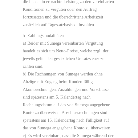
die bis dahin erbrachte Leistung zu den vereinbarten
Konditionen zu vergüten oder den Auftrag
fortzusetzen und die überschrittene Arbeitszeit
zusätzlich auf Tagessatzbasis zu bezahlen.
5. Zahlungsmodalitäten
a) Beider mit Sumega vereinbarten Vergütung
handelt es sich um Netto-Preise, welche zzgl. der
jeweils geltenden gesetzlichen Umsatzsteuer zu
zahlen sind.
b) Die Rechnungen von Sumega werden ohne
Abzüge mit Zugang beim Kunden fällig.
Akontorechnungen, Anzahlungen und Vorschüsse
sind spätestens am 5. Kalendertag nach
Rechnungsdatum auf das von Sumega angegebene
Konto zu überweisen. Abschlussrechnungen sind
spätestens am 15. Kalendertag nach Fälligkeit auf
das von Sumega angegebene Konto zu überweisen.
c) Es wird vereinbart, dass die Sumega während der