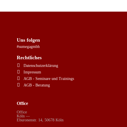
Uns folgen
#sumegagmbh
Rechtliches
Datenschutzerklärung
Impressum
AGB - Seminare und Trainings
AGB - Beratung
Office
Office
Köln —
Eburonenstr. 14, 50678 Köln