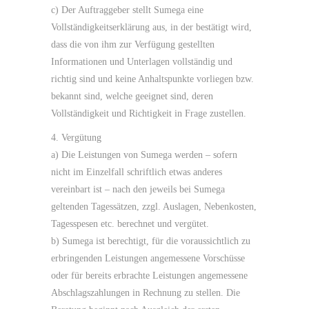
c) Der Auftraggeber stellt Sumega eine
Vollständigkeitserklärung aus, in der bestätigt wird,
dass die von ihm zur Verfügung gestellten
Informationen und Unterlagen vollständig und
richtig sind und keine Anhaltspunkte vorliegen bzw.
bekannt sind, welche geeignet sind, deren
Vollständigkeit und Richtigkeit in Frage zustellen.
4. Vergütung
a) Die Leistungen von Sumega werden – sofern
nicht im Einzelfall schriftlich etwas anderes
vereinbart ist – nach den jeweils bei Sumega
geltenden Tagessätzen, zzgl. Auslagen, Nebenkosten,
Tagesspesen etc. berechnet und vergütet.
b) Sumega ist berechtigt, für die voraussichtlich zu
erbringenden Leistungen angemessene Vorschüsse
oder für bereits erbrachte Leistungen angemessene
Abschlagszahlungen in Rechnung zu stellen. Die