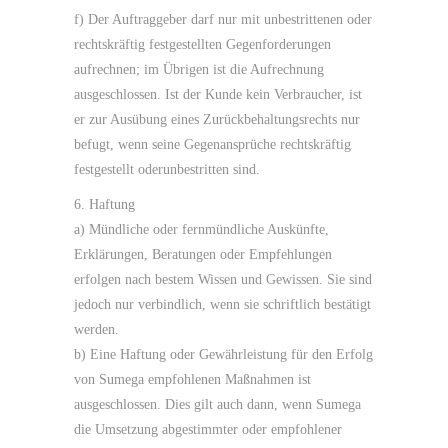
f) Der Auftraggeber darf nur mit unbestrittenen oder
rechtskräftig festgestellten Gegenforderungen
aufrechnen; im Übrigen ist die Aufrechnung
ausgeschlossen. Ist der Kunde kein Verbraucher, ist
er zur Ausübung eines Zurückbehaltungsrechts nur
befugt, wenn seine Gegenansprüche rechtskräftig
festgestellt oderunbestritten sind.
6. Haftung
a) Mündliche oder fernmündliche Auskünfte,
Erklärungen, Beratungen oder Empfehlungen
erfolgen nach bestem Wissen und Gewissen. Sie sind
jedoch nur verbindlich, wenn sie schriftlich bestätigt
werden.
b) Eine Haftung oder Gewährleistung für den Erfolg
von Sumega empfohlenen Maßnahmen ist
ausgeschlossen. Dies gilt auch dann, wenn Sumega
die Umsetzung abgestimmter oder empfohlener