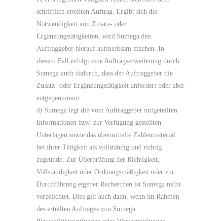
schriftlich erteilten Auftrag. Ergibt sich die
Notwendigkeit von Zusatz- oder
Ergänzungstätigkeiten, wird Sumega den
Auftraggeber hierauf aufmerksam machen. In
diesem Fall erfolgt eine Auftragserweiterung durch
Sumega auch dadurch, dass der Auftraggeber die
Zusatz- oder Ergänzungstätigkeit anfordert oder aber
entgegennimmt.
d) Sumega legt die vom Auftraggeber mitgeteilten
Informationen bzw. zur Verfügung gestellten
Unterlagen sowie das übermittelte Zahlenmaterial
bei ihrer Tätigkeit als vollständig und richtig
zugrunde. Zur Überprüfung der Richtigkeit,
Vollständigkeit oder Ordnungsmäßigkeit oder zur
Durchführung eigener Recherchen ist Sumega nicht
verpflichtet. Dies gilt auch dann, wenn im Rahmen
des erteilten Auftrages von Sumega