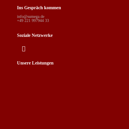
Ins Gespräch kommen
info@sumega.de
+49 221 997944 33
Soziale Netzwerke
Unsere Leistungen