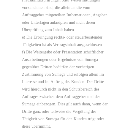
Plausibilitätsprüfungen oder Wertermittlungen
vorzunehmen sind, die allein an die vom
Auftraggeber mitgeteilten Informationen, Angaben
oder Unterlagen anknüpfen und nicht deren
Überprüfung zum Inhalt haben.
e) Die Erbringung rechts- oder steuerberatender
Tätigkeiten ist als Vertragsinhalt ausgeschlossen.
f) Die Weitergabe oder Präsentation schriftlicher
Ausarbeitungen oder Ergebnisse von Sumega
gegenüber Dritten bedürfen der vorherigen
Zustimmung von Sumega und erfolgen allein im
Interesse und im Auftrag des Kunden. Der Dritte
wird hierdurch nicht in den Schutzbereich des
Auftrages zwischen dem Auftraggeber und der
Sumega einbezogen. Dies gilt auch dann, wenn der
Dritte ganz oder teilweise die Vergütung der
Tätigkeit von Sumega für den Kunden trägt oder
diese übernimmt.