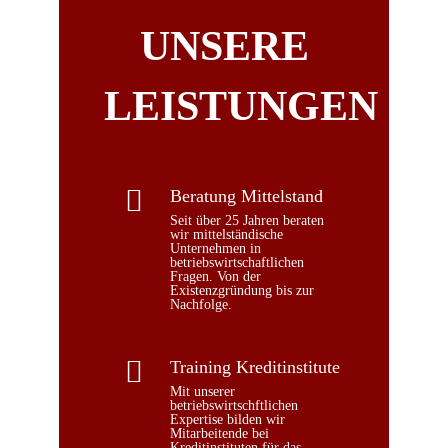
UNSERE
LEISTUNGEN
Beratung Mittelstand
Seit über 25 Jahren beraten
wir mittelständische
Unternehmen in
betriebswirtschaftlichen
Fragen. Von der
Existenzgründung bis zur
Nachfolge.
Training Kreditinstitute
Mit unserer
betriebswirtschftlichen
Expertise bilden wir
Mitarbeitende bei
Kreditinstituten für das