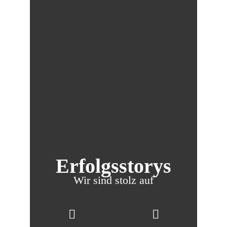
Alle Leistungen
Erfolgsstorys
Wir sind stolz auf