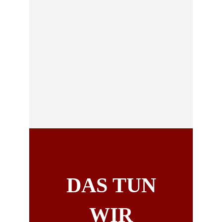
DAS TUN
WIR