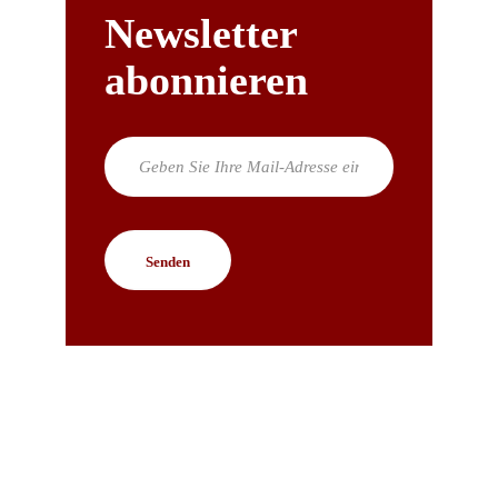
Newsletter
abonnieren
KONTAKT
wir helfen Ihnen weiter