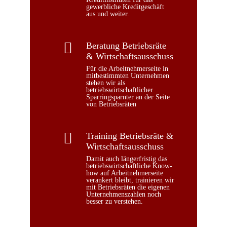
gewerbliche Kreditgeschäft
aus und weiter.
Beratung Betriebsräte
& Wirtschaftsausschuss
Für die Arbeitnehmerseite in
mitbestimmten Unternehmen
stehen wir als
betriebswirtschaftlicher
Sparringsparnter an der Seite
von Betriebsräten
Training Betriebsräte &
Wirtschaftsausschuss
Damit auch längerfristig das
betriebswirtschaftliche Know-
how auf Arbeitnehmerseite
verankert bleibt, trainieren wir
mit Betriebsräten die eigenen
Unternehmenszahlen noch
besser zu verstehen.