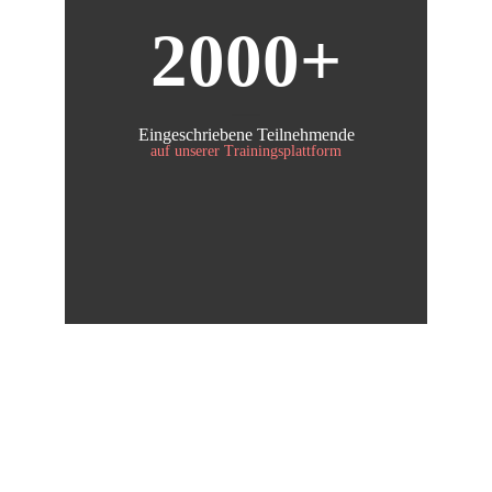
2000
Eingeschriebene Teilnehmende
auf unserer Trainingsplattform